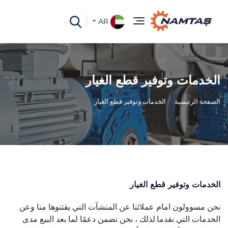
AR
الخدمات وتوفير قطع الغيار
الصفحة الرئيسية
الخدمات وتوفير قطع الغيار
الخدمات وتوفير قطع الغيار
نحن مسوولون امام عملائنا عن المنشآت التي يقتنوها منا وعن
الخدمات التي نقدما.
لذلك ، نحن نضمن دعمًا لما بعد البيع مدى