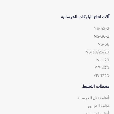
آلات انتاج البلوكات الخرسانية
NS-42-2
NS-36-2
NS-36
NS-30/25/20
NH-20
SB-470
YB-1220
محطات التخليط
أنظمة نقل الخرسانة
نظمة التجميع
أنظمة الإسمنت