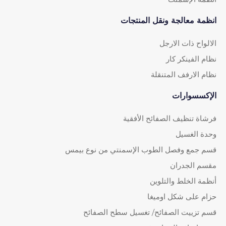
انظمة معالجة ونقل المنتجات
الالواح ذات الارجل
نظام الفينكر كار
نظام الارفف المتنقلة
الإكسسوارات
فرشاة تنظيف الصفائح الأفقية
وحدة الغسيل
قسم جمع وفصل الطوب الإسمنتي من نوع بيمس
مقسم الجدران
أنظمة الخلط والتلوين
حزام على شكل اوميغا
قسم تزييت الصفائح/ تغسيل سطح الصفائح