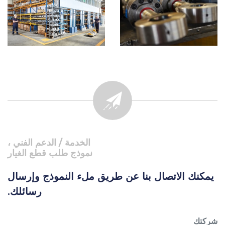
الخدمة / الدعم الفني ،
نموذج طلب قطع الغيار
يمكنك الاتصال بنا عن طريق ملء النموذج وإرسال
رسائلك.